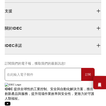
支援
關於IDEC
IDEC承諾
訂閱我們的電子報，獲取我們的最新訊息!
訂閱
需要幫助嗎？
IDEC 提供全球性的工業控制、安全與自動化解決方案，推出
創新產品與服務，提升現場作業效率與安全性，更致力於守護
人類福祉。