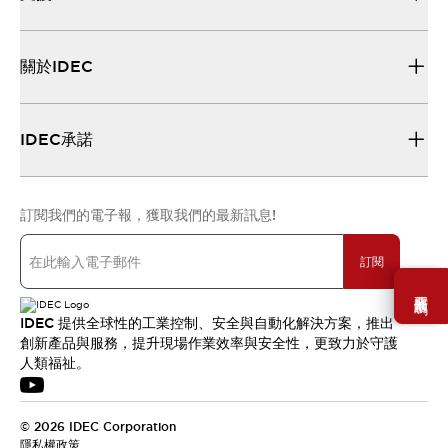
關於IDEC
IDEC承諾
訂閱我們的電子報，獲取我們的最新訊息!
訂閱
需要幫助嗎？
IDEC 提供全球性的工業控制、安全與自動化解決方案，推出
創新產品與服務，提升現場作業效率與安全性，更致力於守護
人類福祉。
© 2026 IDEC Corporation
隱私權政策