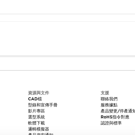
資源與文件
支援
CAD檔
聯絡我們
型錄和宣傳手冊
服務據點
影片專區
產品變更/停產通
選型系統
RoHS指令對應
軟體下載
認證與標準
邏輯模擬器