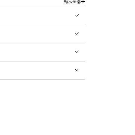
+
顯示全部