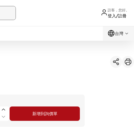
訪客，您好。
登入/註冊
台灣
新增到詢價單