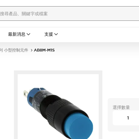
最新消息
支援
列 小型控制元件
AB8M-M1S
時型
選擇數量