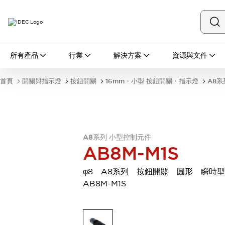
所有產品
所有產品
行業
解決方案
資源與文件
開關與指示燈
按鈕開關
首頁
開關與指示燈
按鈕開關
16mm・小型 按鈕開關・指示燈
A8系
指示燈和蜂鳴器
瀏覽全部
安全與防爆
安全設備
防爆設備
瀏覽全部
A8系列 小型控制元件
盤櫃
AB8M-M1S
繼電器·計時器
電源供應器
φ8 A8系列 按鈕開關 圓形 瞬
回路保護器
AB8M-M1S
LED照明裝置
端子台
瀏覽全部
自動化