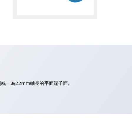
統一為22mm軸長的平面端子面。