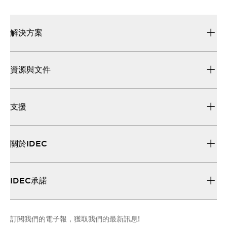
解決方案
資源與文件
支援
關於IDEC
IDEC承諾
訂閱我們的電子報，獲取我們的最新訊息!