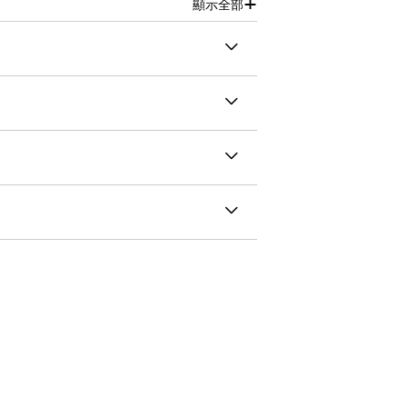
+
顯示全部