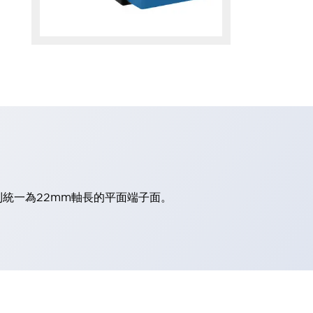
統一為22mm軸長的平面端子面。