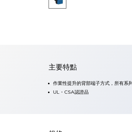
可程式控制器
可程式人機介面
工業乙太網路設備
瀏覽全部
自動識別
自動識別
感測器
瀏覽全部
行業
汽車
主要特點
工業機器人的潛在風險，從第三者角度徹底驗證
減少安全柵內的人身事故
兼顧良好的視認性及減少維修工時
作業性提升的背部端子方式，所有系列
最適合小型裝置的安全對策
瀏覽全部
UL・CSA認證品
工具機
降低機床成本的技巧簡單的讓人意外
尋找讓機床更小型化的可能性
從外觀設計的觀點提升機床的附加價值
預防導致機器故障的「瞬停」
3位置促動開關確保綜合加工中心機的安全性