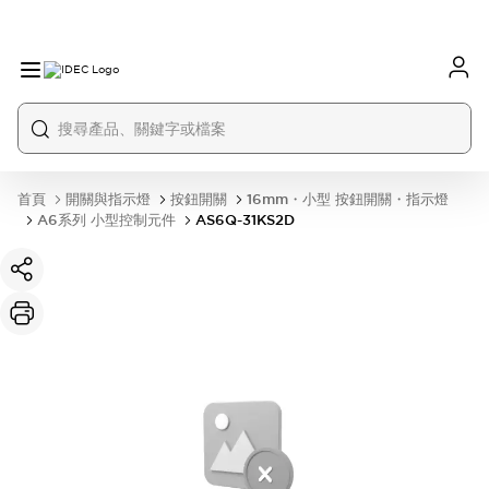
首頁
開關與指示燈
按鈕開關
16mm・小型 按鈕開關・指示燈
A6系列 小型控制元件
AS6Q-31KS2D