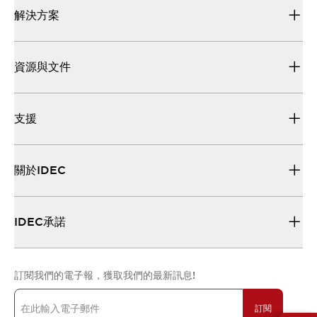
解決方案
資源與文件
支援
關於IDEC
IDEC承諾
訂閱我們的電子報，獲取我們的最新訊息!
訂閱