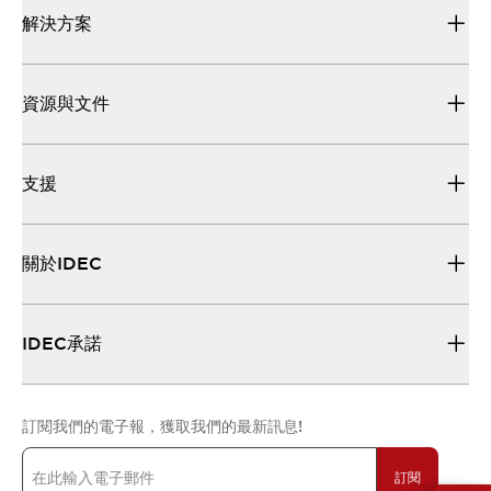
解決方案
資源與文件
支援
關於IDEC
IDEC承諾
訂閱我們的電子報，獲取我們的最新訊息!
訂閱