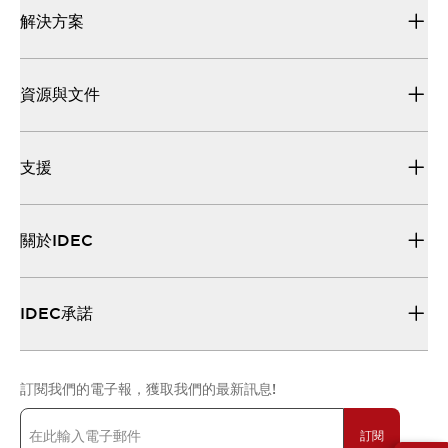
解決方案
資源與文件
支援
關於IDEC
IDEC承諾
訂閱我們的電子報，獲取我們的最新訊息!
訂閱