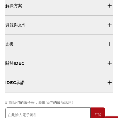
解決方案
資源與文件
支援
關於IDEC
IDEC承諾
訂閱我們的電子報，獲取我們的最新訊息!
訂閱