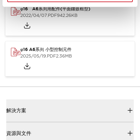
φ16 A6系列用配件(平面鑲嵌框型)
2022/04/07
.PDF
942.26KB
φ16 A6系列 小型控制元件
2025/05/19
.PDF
2.36MB
解決方案
資源與文件