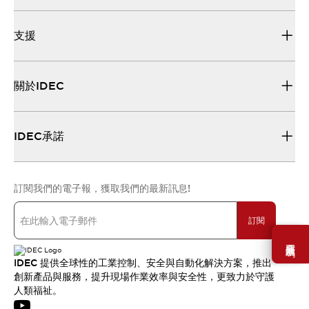
支援
關於IDEC
IDEC承諾
訂閱我們的電子報，獲取我們的最新訊息!
訂閱
需要幫助嗎？
IDEC 提供全球性的工業控制、安全與自動化解決方案，推出
創新產品與服務，提升現場作業效率與安全性，更致力於守護
人類福祉。