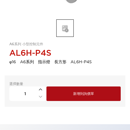
A6系列 小型控制元件
AL6H-P4S
φ16 A6系列 指示燈 長方形 AL6H-P4S
選擇數量
新增到詢價單