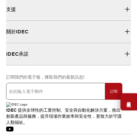
支援
關於IDEC
IDEC承諾
訂閱我們的電子報，獲取我們的最新訊息!
訂閱
需要幫助嗎？
IDEC 提供全球性的工業控制、安全與自動化解決方案，推出
創新產品與服務，提升現場作業效率與安全性，更致力於守護
人類福祉。