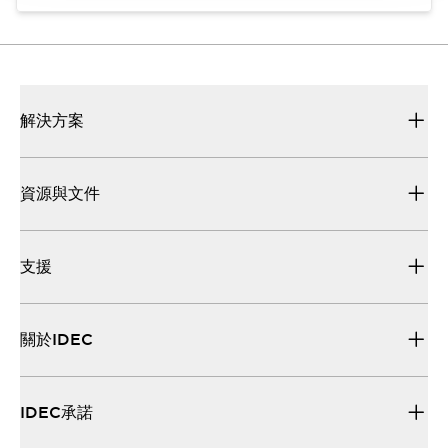
解決方案
資源與文件
支援
關於IDEC
IDEC承諾