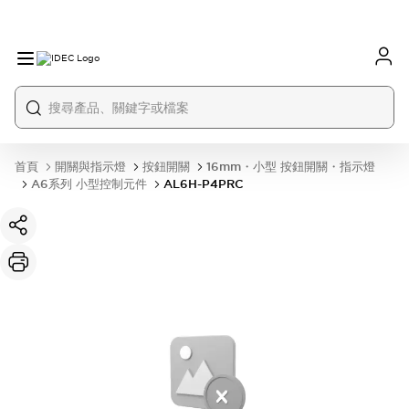
首頁
開關與指示燈
按鈕開關
16mm・小型 按鈕開關・指示燈
A6系列 小型控制元件
AL6H-P4PRC