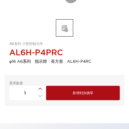
A6系列 小型控制元件
AL6H-P4PRC
φ16 A6系列 指示燈 長方形 AL6H-P4RC
選擇數量
新增到詢價單