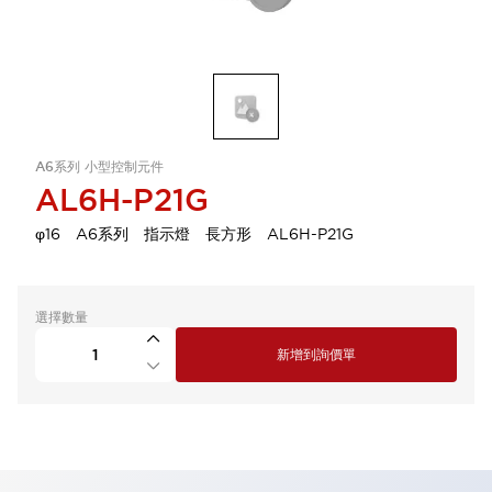
A6系列 小型控制元件
AL6H-P21G
φ16 A6系列 指示燈 長方形 AL6H-P21G
選擇數量
新增到詢價單