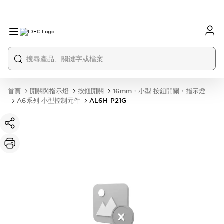
首頁
開關與指示燈
按鈕開關
16mm・小型 按鈕開關・指示燈
A6系列 小型控制元件
AL6H-P21G