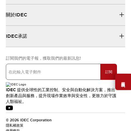
關於IDEC
IDEC承諾
訂閱我們的電子報，獲取我們的最新訊息!
訂閱
需要幫助嗎？
IDEC 提供全球性的工業控制、安全與自動化解決方案，推出
創新產品與服務，提升現場作業效率與安全性，更致力於守護
人類福祉。
© 2026 IDEC Corporation
隱私權政策
使用條款