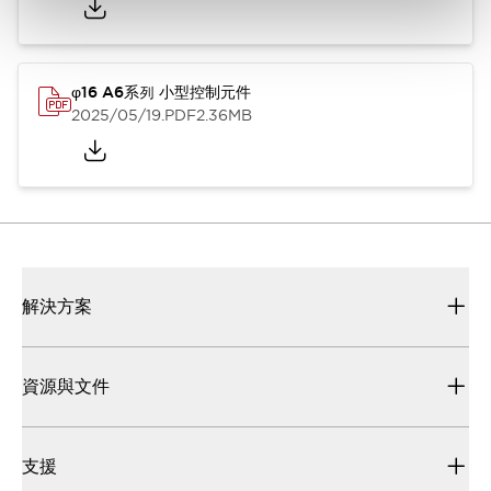
φ16 A6系列 小型控制元件
2025/05/19
.PDF
2.36MB
解決方案
資源與文件
支援