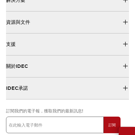
解決方案
資源與文件
支援
關於IDEC
IDEC承諾
訂閱我們的電子報，獲取我們的最新訊息!
訂閱