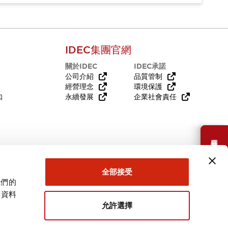
IDEC集團官網
關於IDEC
IDEC承諾
公司介紹
品質管制
經營理念
環境保護
知
永續發展
企業社會責任
需要幫助嗎？
全部接受
我們的
關資料
允許選擇