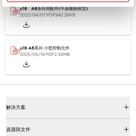
φ16 A6系列用配件(平面鑲嵌框型)
2022/04/07
.PDF
942.26KB
φ16 A6系列 小型控制元件
2025/05/19
.PDF
2.36MB
解決方案
資源與文件