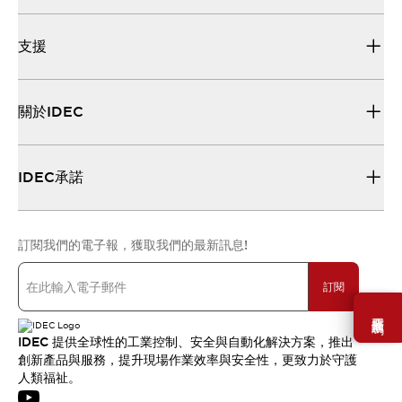
支援
關於IDEC
IDEC承諾
訂閱我們的電子報，獲取我們的最新訊息!
訂閱
需要幫助嗎？
IDEC 提供全球性的工業控制、安全與自動化解決方案，推出
創新產品與服務，提升現場作業效率與安全性，更致力於守護
人類福祉。