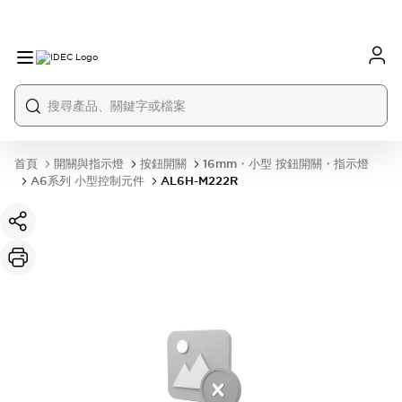
首頁
開關與指示燈
按鈕開關
16mm・小型 按鈕開關・指示燈
A6系列 小型控制元件
AL6H-M222R