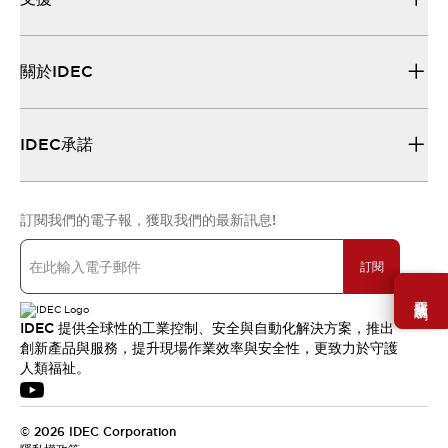
關於IDEC
IDEC承諾
訂閱我們的電子報，獲取我們的最新訊息!
訂閱
需要幫助嗎？
IDEC 提供全球性的工業控制、安全與自動化解決方案，推出
創新產品與服務，提升現場作業效率與安全性，更致力於守護
人類福祉。
© 2026 IDEC Corporation