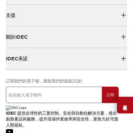
支援
關於IDEC
IDEC承諾
訂閱我們的電子報，獲取我們的最新訊息!
訂閱
需要幫助嗎？
IDEC 提供全球性的工業控制、安全與自動化解決方案，推出
創新產品與服務，提升現場作業效率與安全性，更致力於守護
人類福祉。