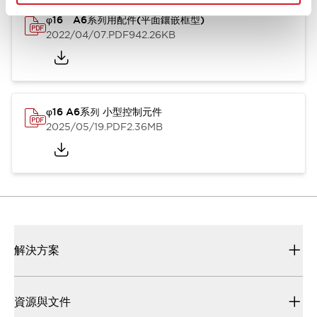
φ16 A6系列用配件(平面鑲嵌框型)
2022/04/07
.PDF
942.26KB
φ16 A6系列 小型控制元件
2025/05/19
.PDF
2.36MB
解決方案
資源與文件