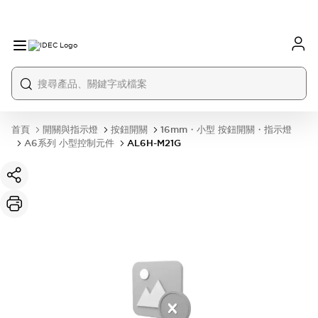
首頁
開關與指示燈
按鈕開關
16mm・小型 按鈕開關・指示燈
A6系列 小型控制元件
AL6H-M21G