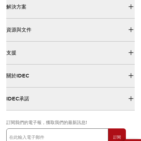
解決方案
資源與文件
支援
關於IDEC
IDEC承諾
訂閱我們的電子報，獲取我們的最新訊息!
訂閱