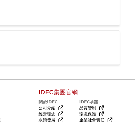
IDEC集團官網
關於IDEC
IDEC承諾
公司介紹
品質管制
經營理念
環境保護
知
永續發展
企業社會責任