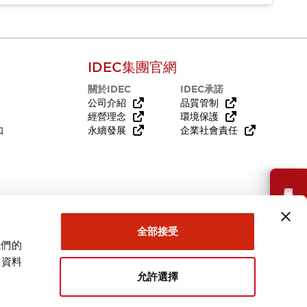
IDEC集團官網
關於IDEC
IDEC承諾
公司介紹
品質管制
經營理念
環境保護
知
永續發展
企業社會責任
需要幫助嗎？
全部接受
我們的
關資料
允許選擇