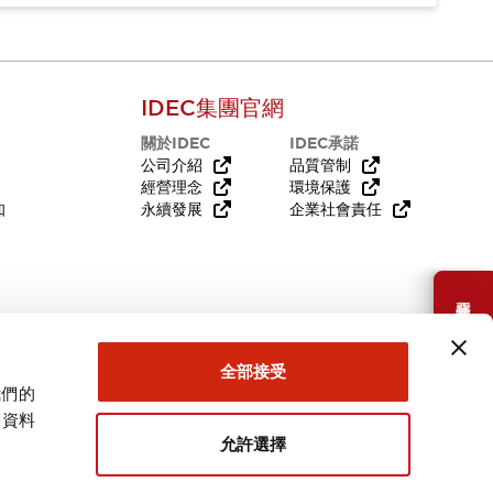
IDEC集團官網
關於IDEC
IDEC承諾
公司介紹
品質管制
經營理念
環境保護
知
永續發展
企業社會責任
需要幫助嗎？
全部接受
我們的
關資料
允許選擇