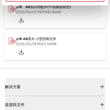
φ16 A6系列用配件(平面鑲嵌框型)
2022/04/07
.PDF
942.26KB
φ16 A6系列 小型控制元件
2025/05/19
.PDF
2.36MB
解決方案
資源與文件