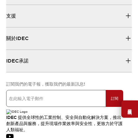
支援
關於IDEC
IDEC承諾
訂閱我們的電子報，獲取我們的最新訊息!
訂閱
需要幫助嗎？
IDEC 提供全球性的工業控制、安全與自動化解決方案，推出
創新產品與服務，提升現場作業效率與安全性，更致力於守護
人類福祉。