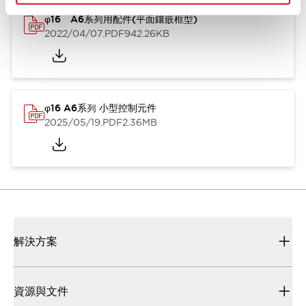
φ16 A6系列用配件(平面鑲嵌框型)
2022/04/07
.PDF
942.26KB
φ16 A6系列 小型控制元件
2025/05/19
.PDF
2.36MB
解決方案
資源與文件