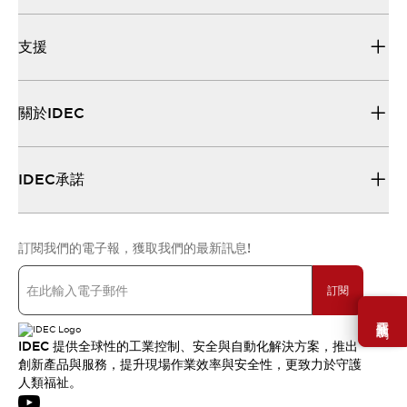
支援
關於IDEC
IDEC承諾
訂閱我們的電子報，獲取我們的最新訊息!
訂閱
需要幫助嗎？
IDEC 提供全球性的工業控制、安全與自動化解決方案，推出
創新產品與服務，提升現場作業效率與安全性，更致力於守護
人類福祉。