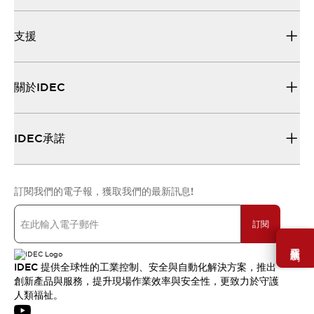
支援
關於IDEC
IDEC承諾
訂閱我們的電子報，獲取我們的最新訊息!
訂閱
需要幫助嗎？
IDEC 提供全球性的工業控制、安全與自動化解決方案，推出
創新產品與服務，提升現場作業效率與安全性，更致力於守護
人類福祉。