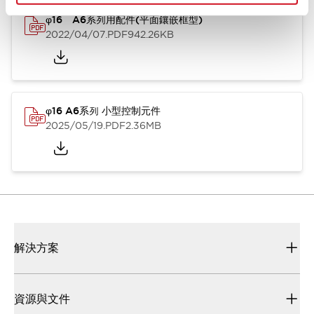
φ16 A6系列用配件(平面鑲嵌框型)
2022/04/07
.PDF
942.26KB
φ16 A6系列 小型控制元件
2025/05/19
.PDF
2.36MB
解決方案
資源與文件