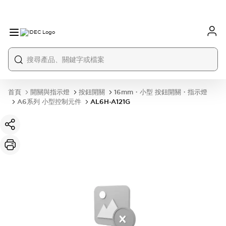
首頁
開關與指示燈
按鈕開關
16mm・小型 按鈕開關・指示燈
A6系列 小型控制元件
AL6H-A121G