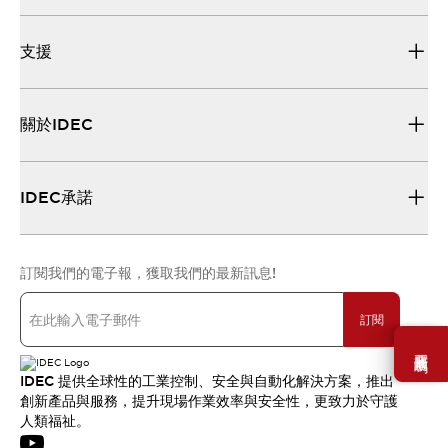
支援
關於IDEC
IDEC承諾
訂閱我們的電子報，獲取我們的最新訊息!
訂閱
需要幫助嗎？
IDEC 提供全球性的工業控制、安全與自動化解決方案，推出
創新產品與服務，提升現場作業效率與安全性，更致力於守護
人類福祉。