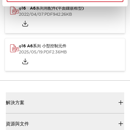
φ16 A6系列用配件(平面鑲嵌框型)
2022/04/07
.PDF
942.26KB
φ16 A6系列 小型控制元件
2025/05/19
.PDF
2.36MB
解決方案
資源與文件