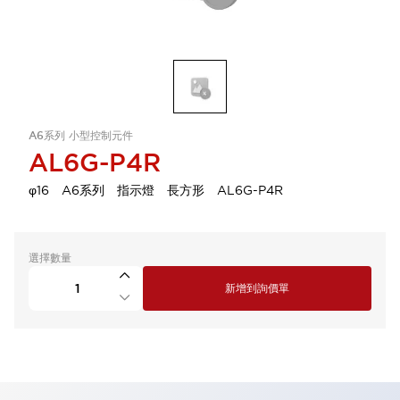
A6系列 小型控制元件
AL6G-P4R
φ16 A6系列 指示燈 長方形 AL6G-P4R
選擇數量
新增到詢價單