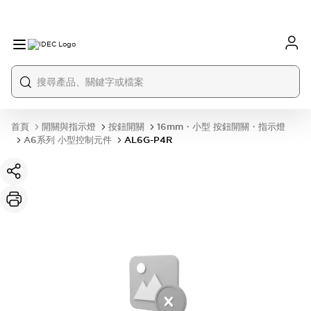
首頁
開關與指示燈
按鈕開關
16mm・小型 按鈕開關・指示燈
A6系列 小型控制元件
AL6G-P4R