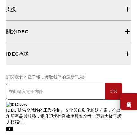
支援
關於IDEC
IDEC承諾
訂閱我們的電子報，獲取我們的最新訊息!
訂閱
需要幫助嗎？
IDEC 提供全球性的工業控制、安全與自動化解決方案，推出
創新產品與服務，提升現場作業效率與安全性，更致力於守護
人類福祉。