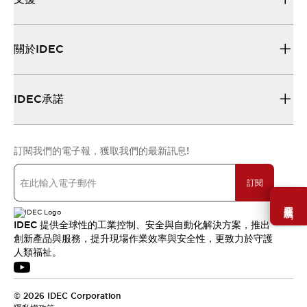
關於IDEC
IDEC承諾
訂閱我們的電子報，獲取我們的最新訊息!
訂閱
需要幫助嗎？
IDEC 提供全球性的工業控制、安全與自動化解決方案，推出
創新產品與服務，提升現場作業效率與安全性，更致力於守護
人類福祉。
© 2026 IDEC Corporation