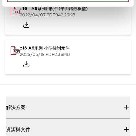
φ16 A6系列用配件(平面鑲嵌框型)
2022/04/07
.PDF
942.26KB
φ16 A6系列 小型控制元件
2025/05/19
.PDF
2.36MB
解決方案
資源與文件