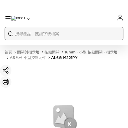
首頁
開關與指示燈
按鈕開關
16mm・小型 按鈕開關・指示燈
A6系列 小型控制元件
AL6G-M221PY