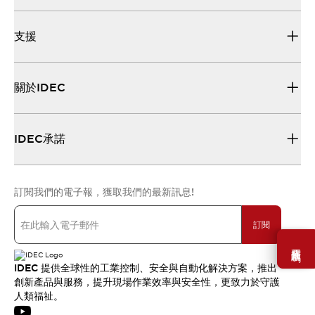
支援
關於IDEC
IDEC承諾
訂閱我們的電子報，獲取我們的最新訊息!
訂閱
需要幫助嗎？
IDEC 提供全球性的工業控制、安全與自動化解決方案，推出
創新產品與服務，提升現場作業效率與安全性，更致力於守護
人類福祉。