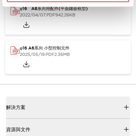
φ16 A6系列用配件(平面鑲嵌框型)
2022/04/07
.PDF
942.26KB
φ16 A6系列 小型控制元件
2025/05/19
.PDF
2.36MB
解決方案
資源與文件