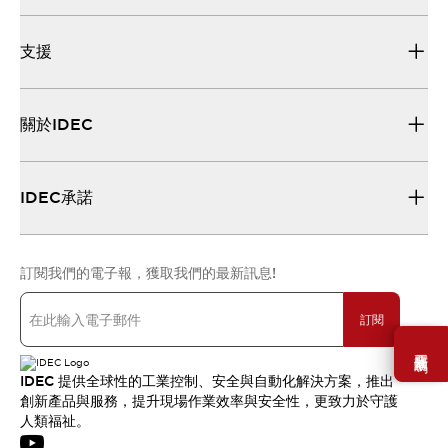
支援
關於IDEC
IDEC承諾
訂閱我們的電子報，獲取我們的最新訊息!
訂閱
需要幫助嗎？
IDEC 提供全球性的工業控制、安全與自動化解決方案，推出
創新產品與服務，提升現場作業效率與安全性，更致力於守護
人類福祉。