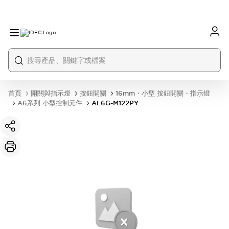
首頁
開關與指示燈
按鈕開關
16mm・小型 按鈕開關・指示燈
A6系列 小型控制元件
AL6G-M122PY