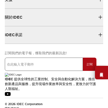
關於IDEC
IDEC承諾
訂閱我們的電子報，獲取我們的最新訊息!
訂閱
需要幫助嗎？
IDEC 提供全球性的工業控制、安全與自動化解決方案，推出
創新產品與服務，提升現場作業效率與安全性，更致力於守護
人類福祉。
© 2026 IDEC Corporation