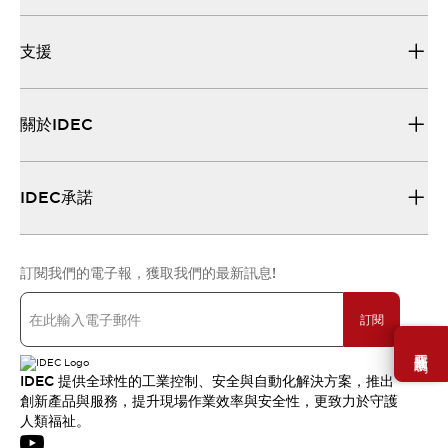
支援
關於IDEC
IDEC承諾
訂閱我們的電子報，獲取我們的最新訊息!
訂閱
需要幫助嗎？
IDEC 提供全球性的工業控制、安全與自動化解決方案，推出
創新產品與服務，提升現場作業效率與安全性，更致力於守護
人類福祉。