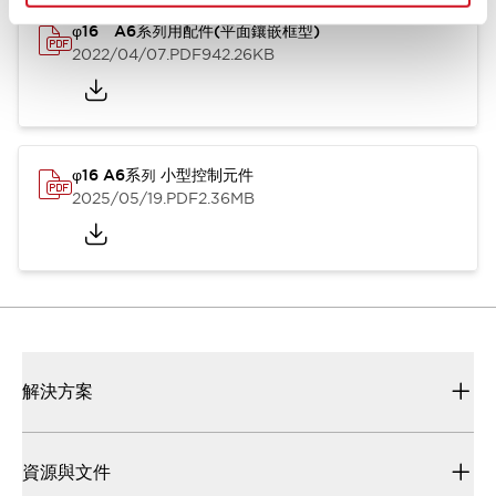
φ16 A6系列用配件(平面鑲嵌框型)
2022/04/07
.PDF
942.26KB
φ16 A6系列 小型控制元件
2025/05/19
.PDF
2.36MB
解決方案
資源與文件