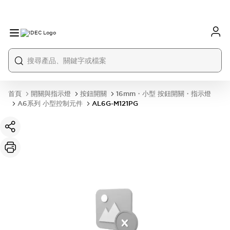
首頁
開關與指示燈
按鈕開關
16mm・小型 按鈕開關・指示燈
A6系列 小型控制元件
AL6G-M121PG