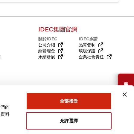
IDEC集團官網
關於IDEC
IDEC承諾
公司介紹
品質管制
經營理念
環境保護
知
永續發展
企業社會責任
需要幫助嗎？
全部接受
我們的
關資料
允許選擇