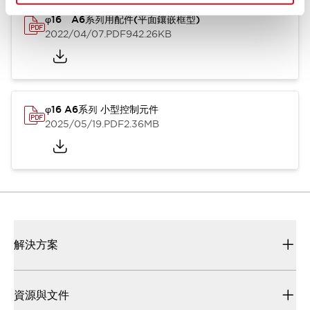
φ16 A6系列用配件(平面鑲嵌框型)
2022/04/07
.PDF
942.26KB
φ16 A6系列 小型控制元件
2025/05/19
.PDF
2.36MB
解決方案
資源與文件