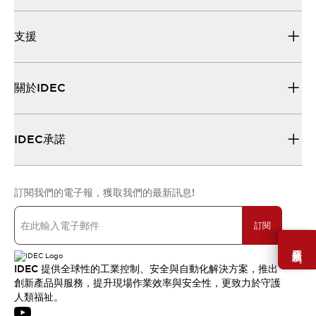
支援
關於IDEC
IDEC承諾
訂閱我們的電子報，獲取我們的最新訊息!
訂閱
需要幫助嗎？
IDEC 提供全球性的工業控制、安全與自動化解決方案，推出
創新產品與服務，提升現場作業效率與安全性，更致力於守護
人類福祉。