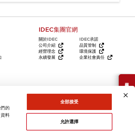
IDEC集團官網
關於IDEC
IDEC承諾
公司介紹
品質管制
經營理念
環境保護
知
永續發展
企業社會責任
需要幫助嗎？
全部接受
我們的
關資料
允許選擇