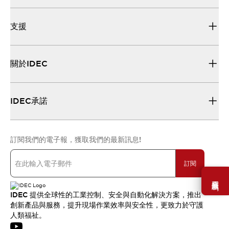
支援
關於IDEC
IDEC承諾
訂閱我們的電子報，獲取我們的最新訊息!
訂閱
需要幫助嗎？
IDEC 提供全球性的工業控制、安全與自動化解決方案，推出
創新產品與服務，提升現場作業效率與安全性，更致力於守護
人類福祉。