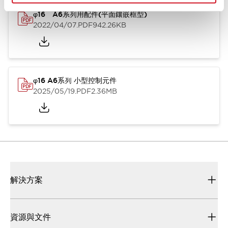
φ16 A6系列用配件(平面鑲嵌框型)
2022/04/07
.PDF
942.26KB
φ16 A6系列 小型控制元件
2025/05/19
.PDF
2.36MB
解決方案
資源與文件