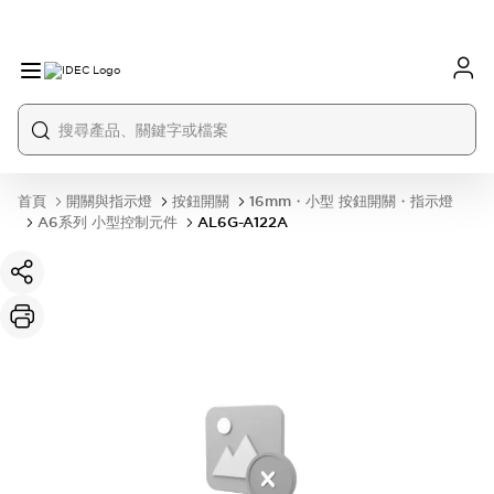
首頁
開關與指示燈
按鈕開關
16mm・小型 按鈕開關・指示燈
A6系列 小型控制元件
AL6G-A122A