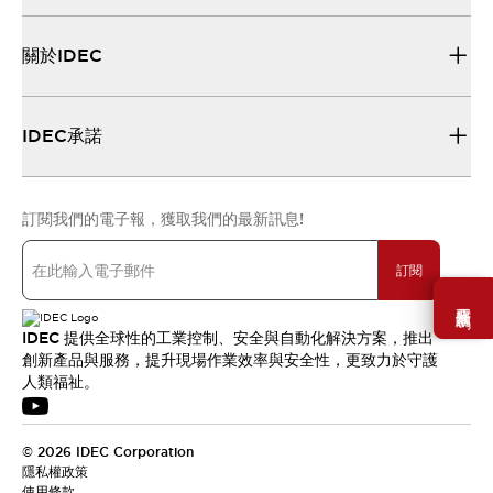
關於IDEC
IDEC承諾
訂閱我們的電子報，獲取我們的最新訊息!
訂閱
需要幫助嗎？
IDEC 提供全球性的工業控制、安全與自動化解決方案，推出
創新產品與服務，提升現場作業效率與安全性，更致力於守護
人類福祉。
© 2026 IDEC Corporation
隱私權政策
使用條款