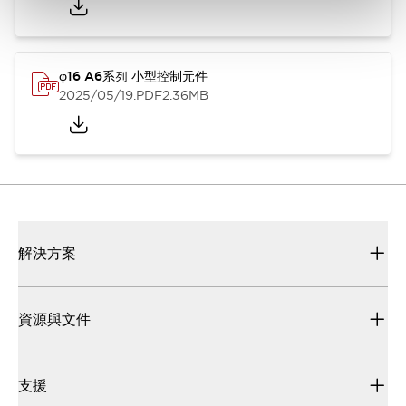
φ16 A6系列 小型控制元件
2025/05/19
.PDF
2.36MB
解決方案
資源與文件
支援