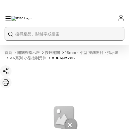
首頁
開關與指示燈
按鈕開關
16mm・小型 按鈕開關・指示燈
A6系列 小型控制元件
AB6Q-M2PG