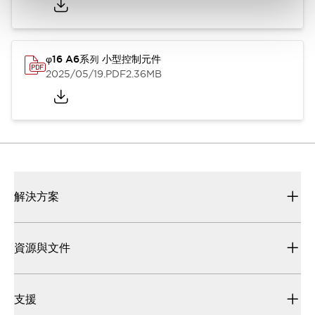
φ16 A6系列 小型控制元件
2025/05/19
.PDF
2.36MB
解決方案
資源與文件
支援