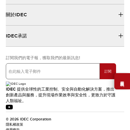
關於IDEC
IDEC承諾
訂閱我們的電子報，獲取我們的最新訊息!
訂閱
需要幫助嗎？
IDEC 提供全球性的工業控制、安全與自動化解決方案，推出
創新產品與服務，提升現場作業效率與安全性，更致力於守護
人類福祉。
© 2026 IDEC Corporation
隱私權政策
使用條款