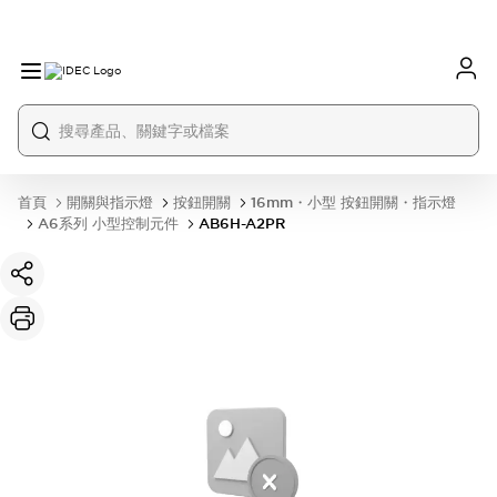
首頁
開關與指示燈
按鈕開關
16mm・小型 按鈕開關・指示燈
A6系列 小型控制元件
AB6H-A2PR