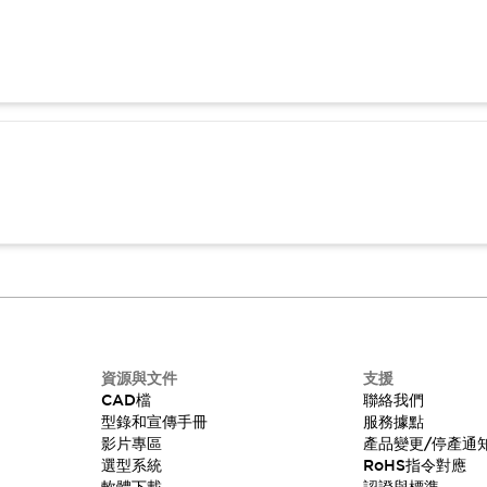
資源與文件
支援
CAD檔
聯絡我們
型錄和宣傳手冊
服務據點
影片專區
產品變更/停產通
選型系統
RoHS指令對應