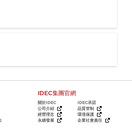
IDEC集團官網
關於IDEC
IDEC承諾
公司介紹
品質管制
經營理念
環境保護
知
永續發展
企業社會責任