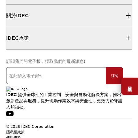
關於IDEC
IDEC承諾
訂閱我們的電子報，獲取我們的最新訊息!
訂閱
需要幫助嗎？
IDEC 提供全球性的工業控制、安全與自動化解決方案，推出
創新產品與服務，提升現場作業效率與安全性，更致力於守護
人類福祉。
© 2026 IDEC Corporation
隱私權政策
使用條款