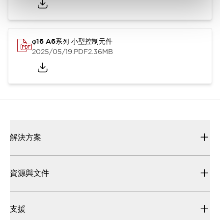
φ16 A6系列 小型控制元件
2025/05/19
.PDF
2.36MB
解決方案
資源與文件
支援