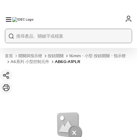
首頁
開關與指示燈
按鈕開關
16mm・小型 按鈕開關・指示燈
A6系列 小型控制元件
AB6G-A1PLR