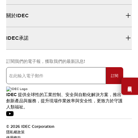
關於IDEC
IDEC承諾
訂閱我們的電子報，獲取我們的最新訊息!
訂閱
需要幫助嗎？
IDEC 提供全球性的工業控制、安全與自動化解決方案，推出
創新產品與服務，提升現場作業效率與安全性，更致力於守護
人類福祉。
© 2026 IDEC Corporation
隱私權政策
使用條款