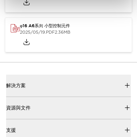
φ16 A6系列 小型控制元件
2025/05/19
.PDF
2.36MB
解決方案
資源與文件
支援