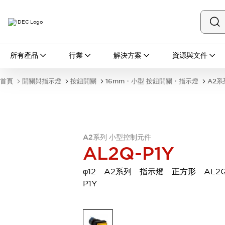
所有產品
所有產品
行業
解決方案
資源與文件
開關與指示燈
按鈕開關
首頁
開關與指示燈
按鈕開關
16mm・小型 按鈕開關・指示燈
A2系
指示燈和蜂鳴器
瀏覽全部
安全與防爆
安全設備
防爆設備
瀏覽全部
A2系列 小型控制元件
盤櫃
AL2Q-P1Y
繼電器·計時器
電源供應器
φ12 A2系列 指示燈 正方形 AL2Q
回路保護器
P1Y
LED照明裝置
端子台
瀏覽全部
自動化