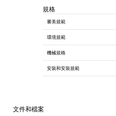
瀏覽全部
規格
機器人
使人機協作更安全、更高效
審美規範
發揮協作機器人潛力的安全措施
瀏覽全部
半導體
提高半導體製造裝置設計自由度的方法
環境規範
瞬間完成開關的更換，避免停機時間拉長
充分對應安全標準
瀏覽全部
機械規格
瀏覽全部
解決方案
IIoT（工業物聯網）
安裝和安裝規範
去面板化
RFID 認證
安全及其未來
安全及其未來 | 解決⽅案
瀏覽全部
從基礎了解安全元件
瀏覽全部
文件和檔案
資源與文件