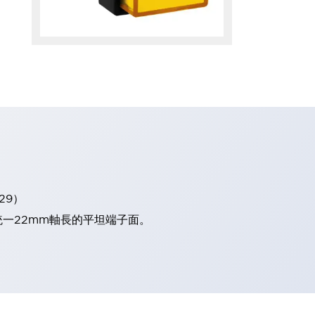
29）
一22mm軸長的平坦端子面。