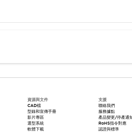
資源與文件
支援
CAD檔
聯絡我們
型錄和宣傳手冊
服務據點
影片專區
產品變更/停產通
選型系統
RoHS指令對應
軟體下載
認證與標準