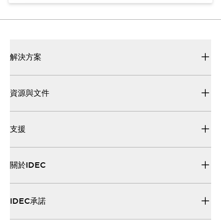
解決方案
資源與文件
支援
關於IDEC
IDEC承諾