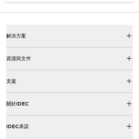
解決方案
資源與文件
支援
關於IDEC
IDEC承諾