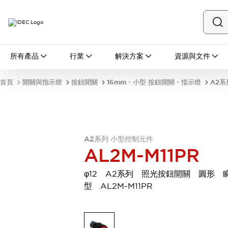
所有產品
所有產品
行業
解決方案
資源與文件
開關與指示燈
按鈕開關
首頁
開關與指示燈
按鈕開關
16mm・小型 按鈕開關・指示燈
A2系
指示燈和蜂鳴器
瀏覽全部
安全與防爆
安全設備
防爆設備
瀏覽全部
A2系列 小型控制元件
盤櫃
AL2M-M11PR
繼電器·計時器
電源供應器
φ12 A2系列 照光按鈕開關 圓形 
回路保護器
型 AL2M-M11PR
LED照明裝置
端子台
瀏覽全部
自動化