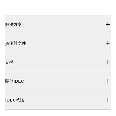
解決方案
資源與文件
支援
關於IDEC
IDEC承諾