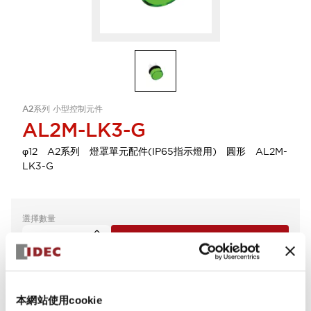
A2系列 小型控制元件
AL2M-LK3-G
φ12 A2系列 燈罩單元配件(IP65指示燈用) 圓形 AL2M-
LK3-G
選擇數量
新增到詢價單
本網站使用cookie