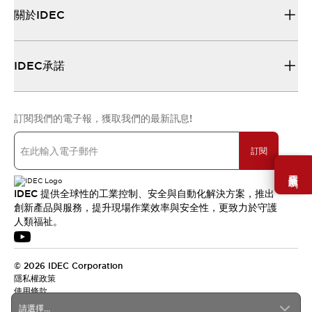
關於IDEC
IDEC承諾
訂閱我們的電子報，獲取我們的最新訊息!
訂閱
需要幫助嗎？
IDEC 提供全球性的工業控制、安全與自動化解決方案，推出
創新產品與服務，提升現場作業效率與安全性，更致力於守護
人類福祉。
© 2026 IDEC Corporation
隱私權政策
使用條款
請選擇...