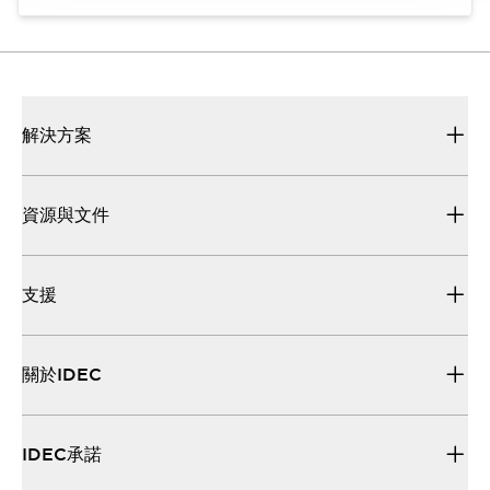
解決方案
資源與文件
支援
關於IDEC
IDEC承諾